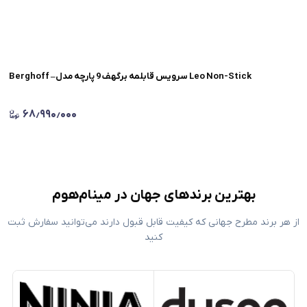
Berghoff –سرویس قابلمه برگهف 9 پارچه مدل Leo Non-Stick
۶۸٫۹۹۰٫۰۰۰
بهترین برندهای جهان در مینام‌هوم
از هر برند مطرح جهانی که کیفیت قابل قبول دارند می‌توانید سفارش ثبت
کنید