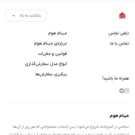
بازگشت به بالا
تلفن تماس
مینام هوم
تماس با ما
درباره‌ی مینام هوم
قوانین و مقررات
انواع مدل سفارش‌گذاری
پیگیری سفارش‌ها
همراه ما باشید!
مینام هوم
سلامتی از آشپزخانه شروع می‌شود؛ پس انتخاب محصولاتی که هر روز از آن‌ها
استفاده می‌کنید، اهمیت دارد. در مینام هوم معتقدیم خانه باید ترکیبی از آرامش،